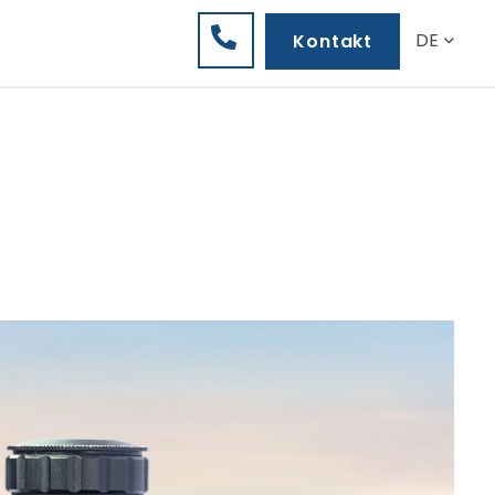
DE
Kontakt