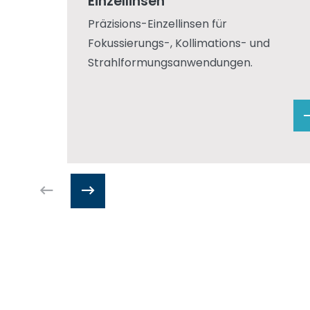
Einzellinsen
Präzisions-Einzellinsen für
Fokussierungs-, Kollimations- und
Strahlformungsanwendungen.