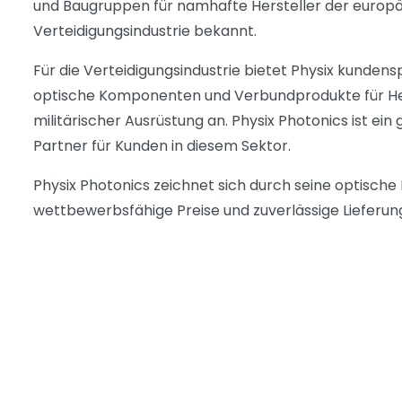
und Baugruppen für namhafte Hersteller der europ
Verteidigungsindustrie bekannt.
Für die Verteidigungsindustrie bietet Physix kundens
optische Komponenten und Verbundprodukte für He
militärischer Ausrüstung an. Physix Photonics ist ein
Partner für Kunden in diesem Sektor.
Physix Photonics zeichnet sich durch seine optische 
wettbewerbsfähige Preise und zuverlässige Lieferun