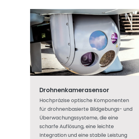
Drohnenkamerasensor
Hochpräzise optische Komponenten
für drohnenbasierte Bildgebungs- und
Überwachungssysteme, die eine
scharfe Auflösung, eine leichte
Integration und eine stabile Leistung