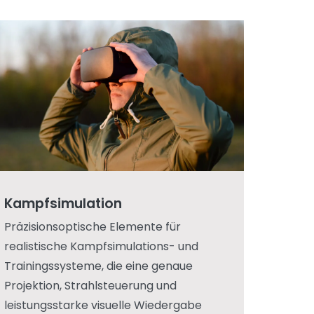
Kampfsimulation
Präzisionsoptische Elemente für
realistische Kampfsimulations- und
Trainingssysteme, die eine genaue
Projektion, Strahlsteuerung und
leistungsstarke visuelle Wiedergabe