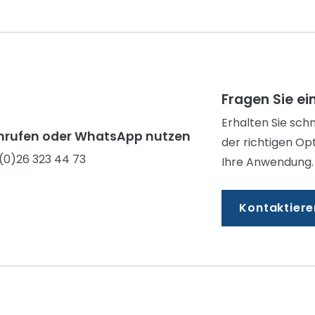
Fragen Sie ei
Erhalten Sie sch
nrufen oder WhatsApp nutzen
der richtigen Op
(0)26 323 44 73
Ihre Anwendung.
Kontaktiere