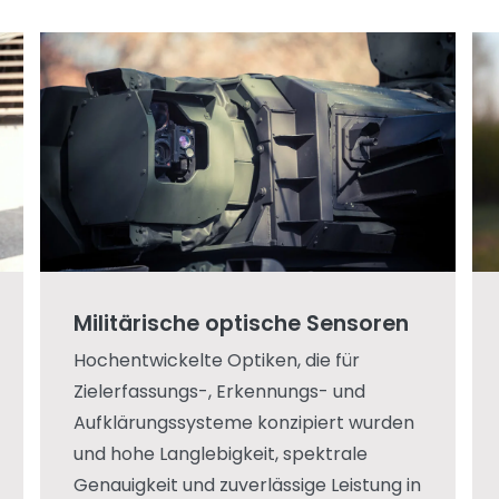
Militärische optische Sensoren
Hochentwickelte Optiken, die für
Zielerfassungs-, Erkennungs- und
Aufklärungssysteme konzipiert wurden
und hohe Langlebigkeit, spektrale
Genauigkeit und zuverlässige Leistung in