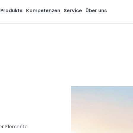
Produkte
Kompetenzen
Service
Über uns
her Elemente