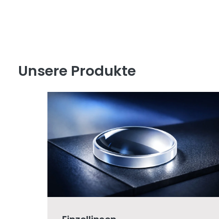
Unsere Produkte