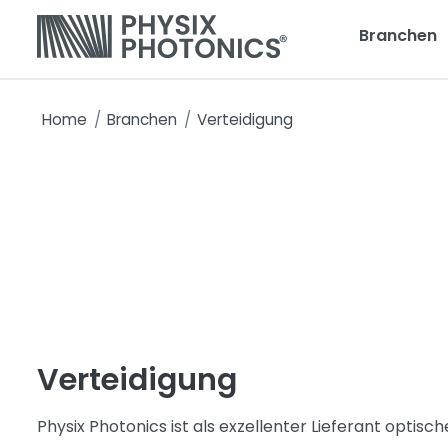
Branchen
Home
Branchen
Verteidigung
Verteidigung
Physix Photonics ist als exzellenter Lieferant optisc