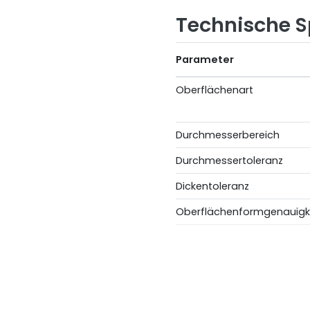
Technische S
Parameter
Oberflächenart
Durchmesserbereich
Durchmessertoleranz
Dickentoleranz
Oberflächenformgenauigk