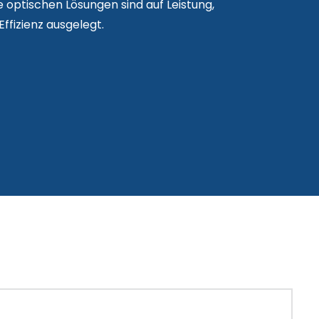
 optischen Lösungen sind auf Leistung,
Effizienz ausgelegt.