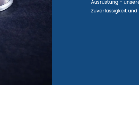
Ausrüstung – unsere
Zuverlässigkeit und 