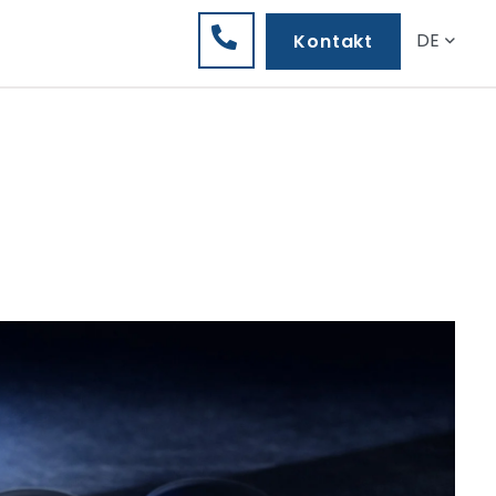
DE
Kontakt