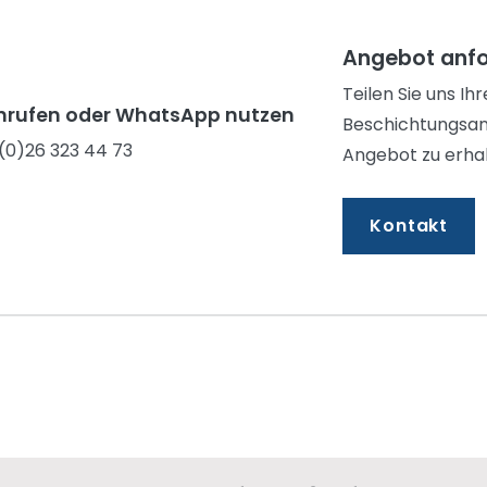
Angebot anf
Teilen Sie uns I
nrufen oder WhatsApp nutzen
Beschichtungsan
(0)26 323 44 73
Angebot zu erhal
Kontakt