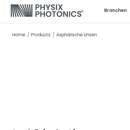
Branchen
Home
Products
Asphärische Linsen