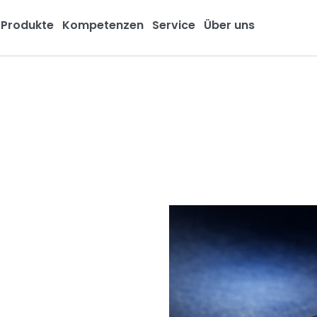
Produkte
Kompetenzen
Service
Über uns