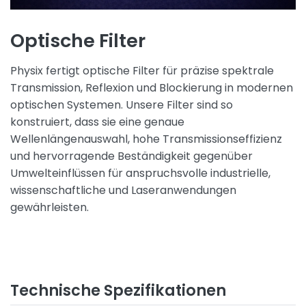
Optische Filter
Physix fertigt optische Filter für präzise spektrale
Transmission, Reflexion und Blockierung in modernen
optischen Systemen. Unsere Filter sind so
konstruiert, dass sie eine genaue
Wellenlängenauswahl, hohe Transmissionseffizienz
und hervorragende Beständigkeit gegenüber
Umwelteinflüssen für anspruchsvolle industrielle,
wissenschaftliche und Laseranwendungen
gewährleisten.
Technische Spezifikationen