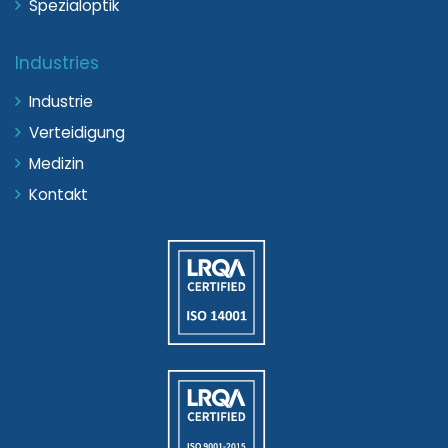
Spezialoptik
Industries
Industrie
Verteidigung
Medizin
Kontakt