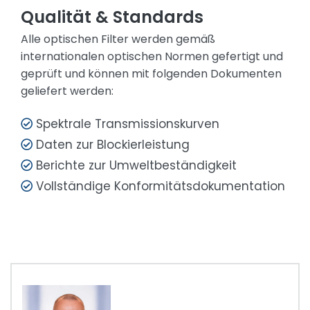
Qualität & Standards
Alle optischen Filter werden gemäß
internationalen optischen Normen gefertigt und
geprüft und können mit folgenden Dokumenten
geliefert werden:
Spektrale Transmissionskurven
Daten zur Blockierleistung
Berichte zur Umweltbeständigkeit
Vollständige Konformitätsdokumentation