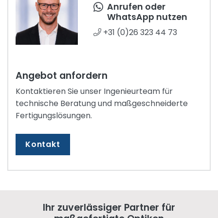
Anrufen oder
WhatsApp nutzen
+31 (0)26 323 44 73
Angebot anfordern
Kontaktieren Sie unser Ingenieurteam für
technische Beratung und maßgeschneiderte
Fertigungslösungen.
Kontakt
Ihr zuverlässiger Partner für