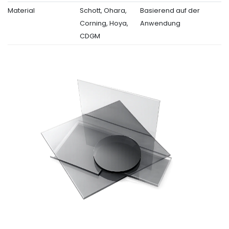
Material
Schott, Ohara,
Basierend auf der
Corning, Hoya,
Anwendung
CDGM