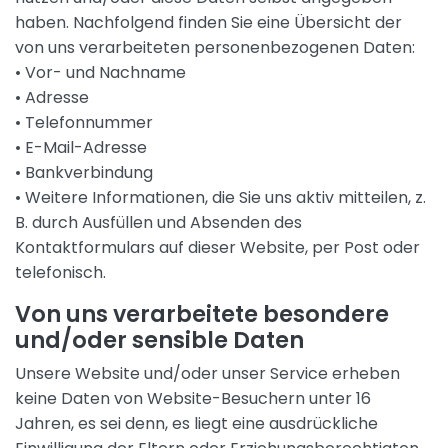
haben. Nachfolgend finden Sie eine Übersicht der
von uns verarbeiteten personenbezogenen Daten:
• Vor- und Nachname
• Adresse
• Telefonnummer
• E-Mail-Adresse
• Bankverbindung
• Weitere Informationen, die Sie uns aktiv mitteilen, z.
B. durch Ausfüllen und Absenden des
Kontaktformulars auf dieser Website, per Post oder
telefonisch.
Von uns verarbeitete besondere
und/oder sensible Daten
Unsere Website und/oder unser Service erheben
keine Daten von Website-Besuchern unter 16
Jahren, es sei denn, es liegt eine ausdrückliche