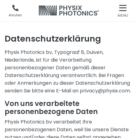
Anrufen
MENU
Datenschutzerklärung
Physix Photonics bv, Typograaf 8, Duiven,
Niederlande, ist für die Verarbeitung
personenbezogener Daten gemäß dieser
Datenschutzerklärung verantwortlich. Bei Fragen
oder Anmerkungen zu dieser Datenschutzerklärung
senden Sie bitte eine E-Mail an privacy@physix.com.
Von uns verarbeitete
personenbezogene Daten
Physix Photonics bv verarbeitet Ihre
personenbezogenen Daten, weil Sie unsere Dienste
nutzen und/oder diese Daten selbst angegeben