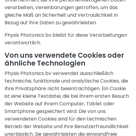
verarbeiten, Vereinbarungen getroffen, um das
gleiche Maß an Sicherheit und Vertraulichkeit in
Bezug auf Ihre Daten zu gewährleisten.
Physix Photonics bv bleibt für diese Verarbeitungen
verantwortlich.
Von uns verwendete Cookies oder
ähnliche Technologien
Physix Photonics bv verwendet ausschließlich
technische, funktionale und analytische Cookies, die
Ihre Privatsphäre nicht beeinträchtigen. Ein Cookie
ist eine kleine Textdatei, die bei Ihrem ersten Besuch
der Website auf Ihrem Computer, Tablet oder
Smartphone gespeichert wird. Die von uns
verwendeten Cookies sind für den technischen
Betrieb der Website und Ihre Benutzerfreundlichkeit
unerlässlich. Sie gewährleisten die einwandfreie