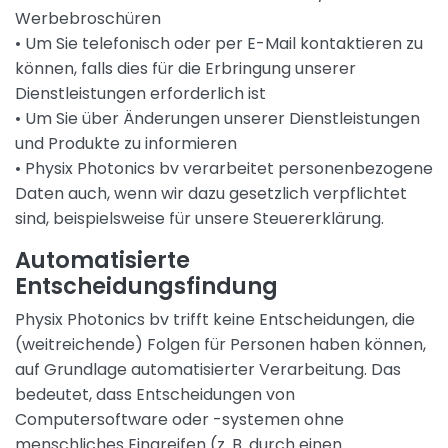
Werbebroschüren
• Um Sie telefonisch oder per E-Mail kontaktieren zu
können, falls dies für die Erbringung unserer
Dienstleistungen erforderlich ist
• Um Sie über Änderungen unserer Dienstleistungen
und Produkte zu informieren
• Physix Photonics bv verarbeitet personenbezogene
Daten auch, wenn wir dazu gesetzlich verpflichtet
sind, beispielsweise für unsere Steuererklärung.
Automatisierte
Entscheidungsfindung
Physix Photonics bv trifft keine Entscheidungen, die
(weitreichende) Folgen für Personen haben können,
auf Grundlage automatisierter Verarbeitung. Das
bedeutet, dass Entscheidungen von
Computersoftware oder -systemen ohne
menschliches Eingreifen (z. B. durch einen