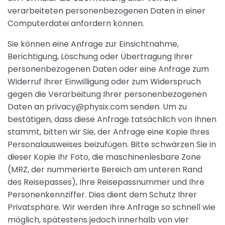
verarbeiteten personenbezogenen Daten in einer
Computerdatei anfordern können.
Sie können eine Anfrage zur Einsichtnahme,
Berichtigung, Löschung oder Übertragung Ihrer
personenbezogenen Daten oder eine Anfrage zum
Widerruf Ihrer Einwilligung oder zum Widerspruch
gegen die Verarbeitung Ihrer personenbezogenen
Daten an privacy@physix.com senden. Um zu
bestätigen, dass diese Anfrage tatsächlich von Ihnen
stammt, bitten wir Sie, der Anfrage eine Kopie Ihres
Personalausweises beizufügen. Bitte schwärzen Sie in
dieser Kopie Ihr Foto, die maschinenlesbare Zone
(MRZ, der nummerierte Bereich am unteren Rand
des Reisepasses), Ihre Reisepassnummer und Ihre
Personenkennziffer. Dies dient dem Schutz Ihrer
Privatsphäre. Wir werden Ihre Anfrage so schnell wie
möglich, spätestens jedoch innerhalb von vier