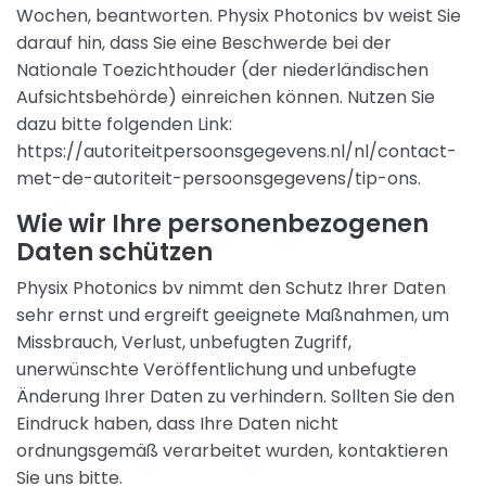
Wochen, beantworten. Physix Photonics bv weist Sie
darauf hin, dass Sie eine Beschwerde bei der
Nationale Toezichthouder (der niederländischen
Aufsichtsbehörde) einreichen können. Nutzen Sie
dazu bitte folgenden Link:
https://autoriteitpersoonsgegevens.nl/nl/contact-
met-de-autoriteit-persoonsgegevens/tip-ons.
Wie wir Ihre personenbezogenen
Daten schützen
Physix Photonics bv nimmt den Schutz Ihrer Daten
sehr ernst und ergreift geeignete Maßnahmen, um
Missbrauch, Verlust, unbefugten Zugriff,
unerwünschte Veröffentlichung und unbefugte
Änderung Ihrer Daten zu verhindern. Sollten Sie den
Eindruck haben, dass Ihre Daten nicht
ordnungsgemäß verarbeitet wurden, kontaktieren
Sie uns bitte.