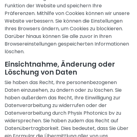
Funktion der Website und speichern Ihre
Präferenzen. Mithilfe von Cookies können wir unsere
Website verbessern. Sie können die Einstellungen
Ihres Browsers ändern, um Cookies zu blockieren.
Darüber hinaus können Sie alle zuvor in Ihren
Browsereinstellungen gespeicherten Informationen
löschen.
Einsichtnahme, Änderung oder
Löschung von Daten
Sie haben das Recht, Ihre personenbezogenen
Daten einzusehen, zu ändern oder zu löschen. Sie
haben außerdem das Recht, Ihre Einwilligung zur
Datenverarbeitung zu widerrufen oder der
Datenverarbeitung durch Physix Photonics bv zu
widersprechen. Sie haben zudem das Recht auf
Datenübertragbarkeit. Dies bedeutet, dass Sie über
ein Formular die Übermittlung aller von uns