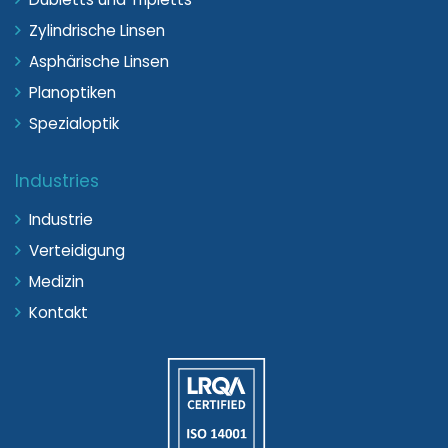
Zylindrische Linsen
Asphärische Linsen
Planoptiken
Spezialoptik
Industries
Industrie
Verteidigung
Medizin
Kontakt