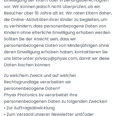
Einwilligung der Eltern oder Erziehungsberechtigten
vor. Wir können jedoch nicht überprüfen, ob ein
Besucher über 16 Jahre alt ist. Wir raten Eltern daher,
die Online-Aktivitäten ihrer Kinder zu begleiten, um
zu verhindern, dass personenbezogene Daten von
Kindern ohne elterliche Einwilligung erhoben werden.
Sollten Sie der Ansicht sein, dass wir
personenbezogene Daten von Minderjährigen ohne
deren Einwilligung erhoben haben, kontaktieren Sie
uns bitte unter privacy@physix.com, damit wir diese
Daten löschen können.
Zu welchem ​​Zweck und auf welcher
Rechtsgrundlage verarbeiten wir
personenbezogene Daten?
Physix Photonics bv verarbeitet Ihre
personenbezogenen Daten zu folgenden Zwecken:
• Zur Auftragsabwicklung
• Zum Versand unserer Newsletter und/oder