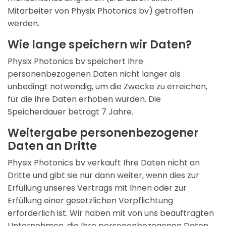
Mitarbeiter von Physix Photonics bv) getroffen
werden.
Wie lange speichern wir Daten?
Physix Photonics bv speichert Ihre
personenbezogenen Daten nicht länger als
unbedingt notwendig, um die Zwecke zu erreichen,
für die Ihre Daten erhoben wurden. Die
Speicherdauer beträgt 7 Jahre.
Weitergabe personenbezogener
Daten an Dritte
Physix Photonics bv verkauft Ihre Daten nicht an
Dritte und gibt sie nur dann weiter, wenn dies zur
Erfüllung unseres Vertrags mit Ihnen oder zur
Erfüllung einer gesetzlichen Verpflichtung
erforderlich ist. Wir haben mit von uns beauftragten
Unternehmen, die Ihre personenbezogenen Daten