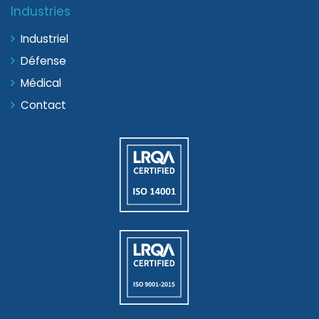
Industries
Industriel
Défense
Médical
Contact