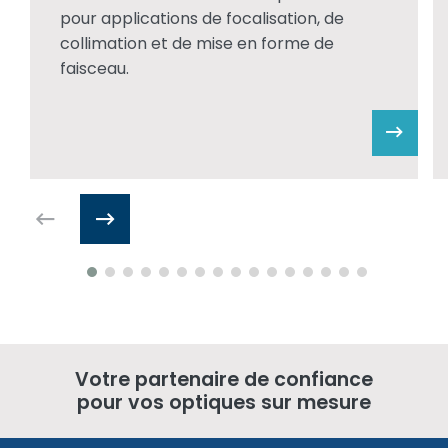
pour applications de focalisation, de
collimation et de mise en forme de
faisceau.
Votre partenaire de confiance
pour vos optiques sur mesure