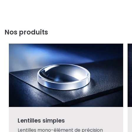
Nos produits
Lentilles simples
Lentilles mono-élément de précision