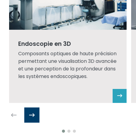
Endoscopie en 3D
Composants optiques de haute précision
permettant une visualisation 3D avancée
et une perception de la profondeur dans
les systèmes endoscopiques.