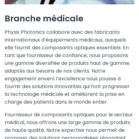
Branche médicale
Physix Photonics collabore avec des fabricants
internationaux d’équipements médicaux, auxquels
elle fournit des composants optiques essentiels. En
tant que fournisseur de confiance, nous proposons
une gamme diversifiée de produits haut de gamme,
adaptés aux besoins de nos clients. Notre
engagement envers l’excellence nous pousse à
fournir des solutions innovantes qui font progresser
la technologie médicale et améliorent la prise en
charge des patients dans le monde entier.
Fournisseur de composants optiques pour le secteur
médical, nous offrons une large gamme de produits
de haute qualité. Notre expertise nous permet de
proposer des solutions personnalisées répondant