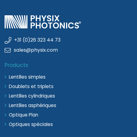
+31 (0)26 323 44 73
sales@physix.com
Products
Lentilles simples
Doublets et triplets
Lentilles cylindriques
Lentilles asphériques
Optique Plan
Optiques spéciales