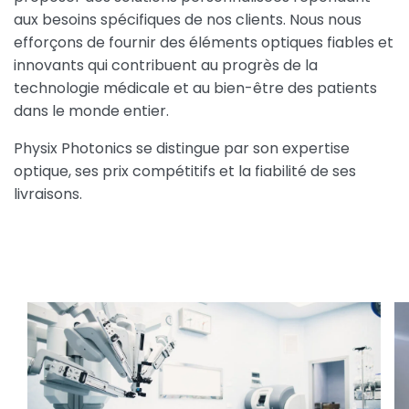
aux besoins spécifiques de nos clients. Nous nous
efforçons de fournir des éléments optiques fiables et
innovants qui contribuent au progrès de la
technologie médicale et au bien-être des patients
dans le monde entier.
Physix Photonics se distingue par son expertise
optique, ses prix compétitifs et la fiabilité de ses
livraisons.